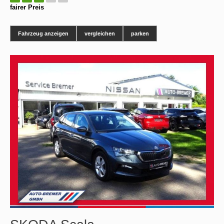
fairer Preis
Fahrzeug anzeigen
vergleichen
parken