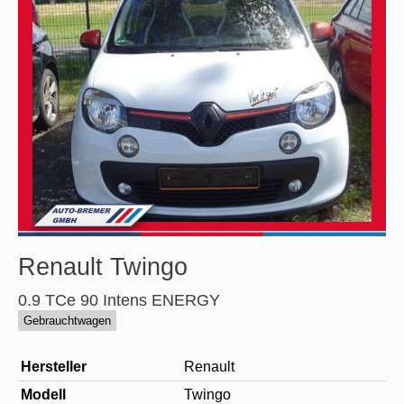
Renault
Twingo
0.9 TCe 90 Intens ENERGY
Gebrauchtwagen
Hersteller
Renault
Modell
Twingo