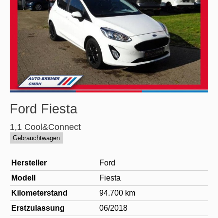
Ford
Fiesta
1,1 Cool&Connect
Gebrauchtwagen
Hersteller
Ford
Modell
Fiesta
Kilometerstand
94.700 km
Erstzulassung
06/2018