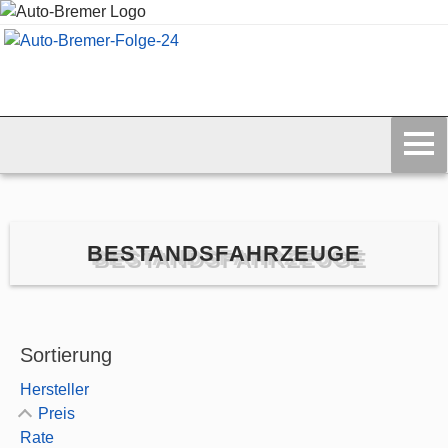
BESTANDSFAHRZEUGE
Sortierung
Hersteller
Preis
Rate