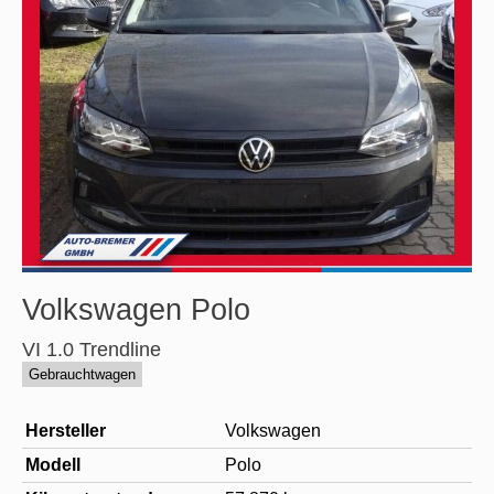
Volkswagen
Polo
VI 1.0 Trendline
Gebrauchtwagen
Hersteller
Volkswagen
Modell
Polo