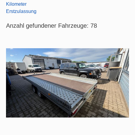
Kilometer
Erstzulassung
Anzahl gefundener Fahrzeuge:
78