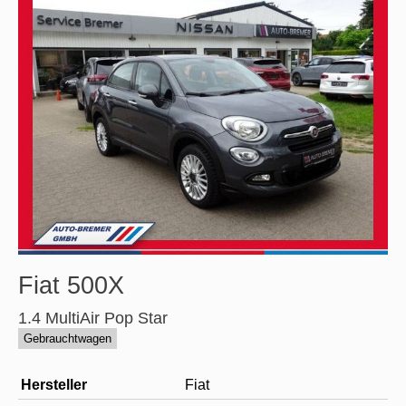
Fiat
500X
1.4 MultiAir Pop Star
Gebrauchtwagen
Hersteller
Fiat