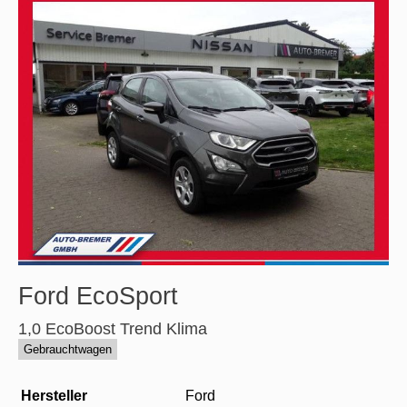
Ford
EcoSport
1,0 EcoBoost Trend Klima
Gebrauchtwagen
Hersteller
Ford