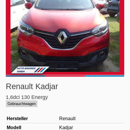
Renault
Kadjar
1,6dci 130 Energy
Gebrauchtwagen
Hersteller
Renault
Modell
Kadjar