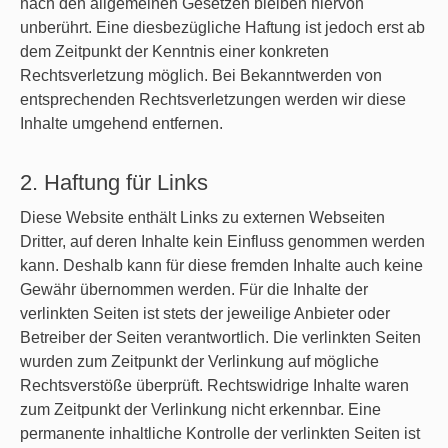
nach den allgemeinen Gesetzen bleiben hiervon
unberührt. Eine diesbezügliche Haftung ist jedoch erst ab
dem Zeitpunkt der Kenntnis einer konkreten
Rechtsverletzung möglich. Bei Bekanntwerden von
entsprechenden Rechtsverletzungen werden wir diese
Inhalte umgehend entfernen.
2. Haftung für Links
Diese Website enthält Links zu externen Webseiten
Dritter, auf deren Inhalte kein Einfluss genommen werden
kann. Deshalb kann für diese fremden Inhalte auch keine
Gewähr übernommen werden. Für die Inhalte der
verlinkten Seiten ist stets der jeweilige Anbieter oder
Betreiber der Seiten verantwortlich. Die verlinkten Seiten
wurden zum Zeitpunkt der Verlinkung auf mögliche
Rechtsverstöße überprüft. Rechtswidrige Inhalte waren
zum Zeitpunkt der Verlinkung nicht erkennbar. Eine
permanente inhaltliche Kontrolle der verlinkten Seiten ist