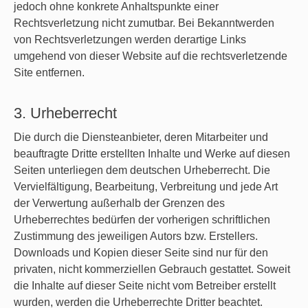
jedoch ohne konkrete Anhaltspunkte einer
Rechtsverletzung nicht zumutbar. Bei Bekanntwerden
von Rechtsverletzungen werden derartige Links
umgehend von dieser Website auf die rechtsverletzende
Site entfernen.
3. Urheberrecht
Die durch die Diensteanbieter, deren Mitarbeiter und
beauftragte Dritte erstellten Inhalte und Werke auf diesen
Seiten unterliegen dem deutschen Urheberrecht. Die
Vervielfältigung, Bearbeitung, Verbreitung und jede Art
der Verwertung außerhalb der Grenzen des
Urheberrechtes bedürfen der vorherigen schriftlichen
Zustimmung des jeweiligen Autors bzw. Erstellers.
Downloads und Kopien dieser Seite sind nur für den
privaten, nicht kommerziellen Gebrauch gestattet. Soweit
die Inhalte auf dieser Seite nicht vom Betreiber erstellt
wurden, werden die Urheberrechte Dritter beachtet.