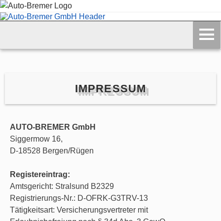
IMPRESSUM
AUTO-BREMER GmbH
Siggermow 16,
D-18528 Bergen/Rügen
Registereintrag:
Amtsgericht: Stralsund B2329
Registrierungs-Nr.: D-OFRK-G3TRV-13
Tätigkeitsart: Versicherungsvertreter mit