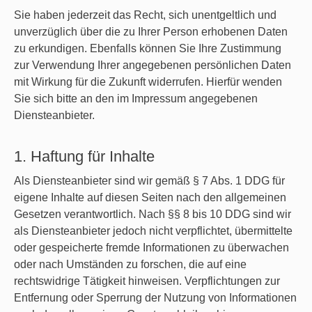
Sie haben jederzeit das Recht, sich unentgeltlich und
unverzüglich über die zu Ihrer Person erhobenen Daten
zu erkundigen. Ebenfalls können Sie Ihre Zustimmung
zur Verwendung Ihrer angegebenen persönlichen Daten
mit Wirkung für die Zukunft widerrufen. Hierfür wenden
Sie sich bitte an den im Impressum angegebenen
Diensteanbieter.
1. Haftung für Inhalte
Als Diensteanbieter sind wir gemäß § 7 Abs. 1 DDG für
eigene Inhalte auf diesen Seiten nach den allgemeinen
Gesetzen verantwortlich. Nach §§ 8 bis 10 DDG sind wir
als Diensteanbieter jedoch nicht verpflichtet, übermittelte
oder gespeicherte fremde Informationen zu überwachen
oder nach Umständen zu forschen, die auf eine
rechtswidrige Tätigkeit hinweisen. Verpflichtungen zur
Entfernung oder Sperrung der Nutzung von Informationen