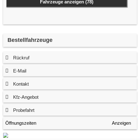
Fahrzeuge anzeigen
(
78
)
Bestellfahrzeuge
Rückruf
E-Mail
Kontakt
Kfz-Angebot
Probefahrt
Öffnungszeiten
Anzeigen