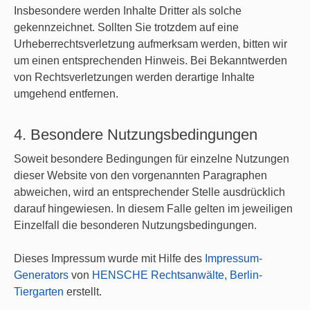
Insbesondere werden Inhalte Dritter als solche
gekennzeichnet. Sollten Sie trotzdem auf eine
Urheberrechtsverletzung aufmerksam werden, bitten wir
um einen entsprechenden Hinweis. Bei Bekanntwerden
von Rechtsverletzungen werden derartige Inhalte
umgehend entfernen.
4. Besondere Nutzungsbedingungen
Soweit besondere Bedingungen für einzelne Nutzungen
dieser Website von den vorgenannten Paragraphen
abweichen, wird an entsprechender Stelle ausdrücklich
darauf hingewiesen. In diesem Falle gelten im jeweiligen
Einzelfall die besonderen Nutzungsbedingungen.
Dieses Impressum wurde mit Hilfe des
Impressum-
Generators
von
HENSCHE Rechtsanwälte, Berlin-
Tiergarten
erstellt.