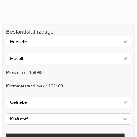
Bestandsfahrzeuge:
Hersteller
Modell
Preis max.:
156990
Kilometerstand max.:
162400
Getriebe
Kraftstoff