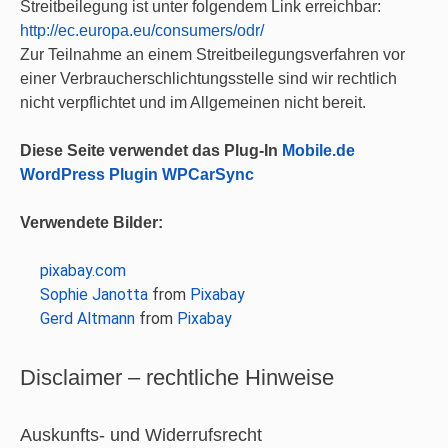
Streitbeilegung ist unter folgendem Link erreichbar:
http://ec.europa.eu/consumers/odr/
Zur Teilnahme an einem Streitbeilegungsverfahren vor
einer Verbraucherschlichtungsstelle sind wir rechtlich
nicht verpflichtet und im Allgemeinen nicht bereit.
Diese Seite verwendet das Plug-In
Mobile.de
WordPress Plugin WPCarSync
Verwendete Bilder:
pixabay.com
Sophie Janotta
from
Pixabay
Gerd Altmann
from
Pixabay
Disclaimer – rechtliche Hinweise
Auskunfts- und Widerrufsrecht