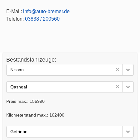
E-Mail:
info@auto-bremer.de
Telefon:
03838 / 200560
Bestandsfahrzeuge:
Nissan
Qashqai
Preis max.:
156990
Kilometerstand max.:
162400
Getriebe