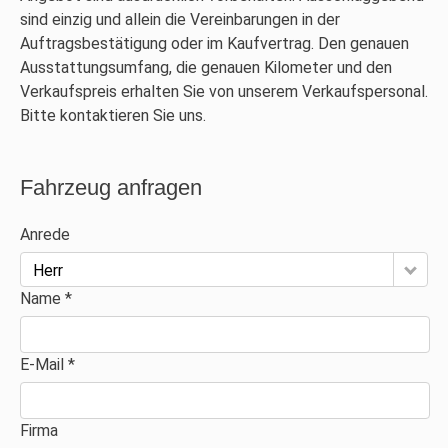
sind einzig und allein die Vereinbarungen in der
Auftragsbestätigung oder im Kaufvertrag. Den genauen
Ausstattungsumfang, die genauen Kilometer und den
Verkaufspreis erhalten Sie von unserem Verkaufspersonal.
Bitte kontaktieren Sie uns.
Fahrzeug anfragen
Anrede
Herr
Name *
E-Mail *
Firma