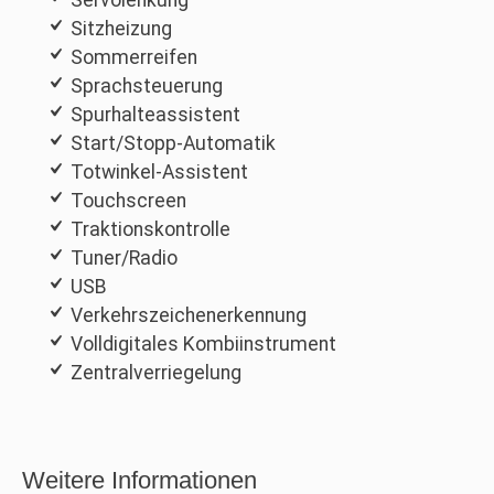
Servolenkung
Sitzheizung
Sommerreifen
Sprachsteuerung
Spurhalteassistent
Start/Stopp-Automatik
Totwinkel-Assistent
Touchscreen
Traktionskontrolle
Tuner/Radio
USB
Verkehrszeichenerkennung
Volldigitales Kombiinstrument
Zentralverriegelung
Weitere Informationen