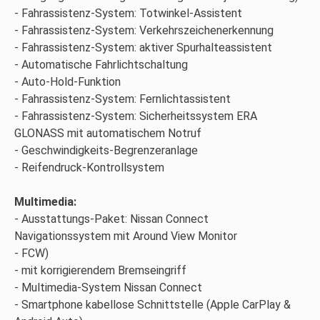
Fahrassistenz-System: Totwinkel-Assistent
Fahrassistenz-System: Verkehrszeichenerkennung
Fahrassistenz-System: aktiver Spurhalteassistent
Automatische Fahrlichtschaltung
Auto-Hold-Funktion
Fahrassistenz-System: Fernlichtassistent
Fahrassistenz-System: Sicherheitssystem ERA
GLONASS mit automatischem Notruf
Geschwindigkeits-Begrenzeranlage
Reifendruck-Kontrollsystem
Multimedia:
Ausstattungs-Paket: Nissan Connect
Navigationssystem mit Around View Monitor
FCW)
mit korrigierendem Bremseingriff
Multimedia-System Nissan Connect
Smartphone kabellose Schnittstelle (Apple CarPlay &