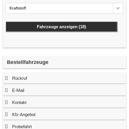
Kraftstoff
Fahrzeuge anzeigen
(
18
)
Bestellfahrzeuge
Rückruf
E-Mail
Kontakt
Kfz-Angebot
Probefahrt