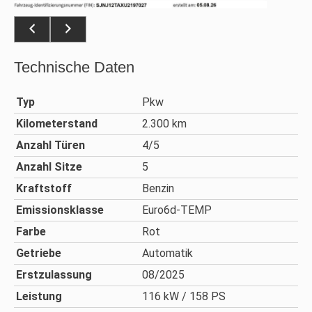
Technische Daten
Typ
Pkw
Kilometerstand
2.300 km
Anzahl Türen
4/5
Anzahl Sitze
5
Kraftstoff
Benzin
Emissionsklasse
Euro6d-TEMP
Farbe
Rot
Getriebe
Automatik
Erstzulassung
08/2025
Leistung
116 kW / 158 PS