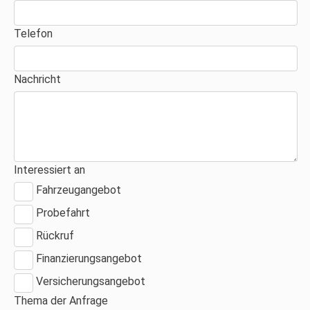
Telefon
Nachricht
Interessiert an
Fahrzeugangebot
Probefahrt
Rückruf
Finanzierungsangebot
Versicherungsangebot
Thema der Anfrage