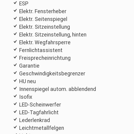
ESP
Elektr. Fensterheber
Elektr. Seitenspiegel
Elektr. Sitzeinstellung
Elektr. Sitzeinstellung, hinten
Elektr. Wegfahrsperre
Fernlichtassistent
Freisprecheinrichtung
Garantie
Geschwindigkeitsbegrenzer
HU neu
Innenspiegel autom. abblendend
Isofix
LED-Scheinwerfer
LED-Tagfahrlicht
Lederlenkrad
Leichtmetallfelgen