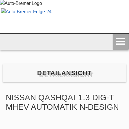
DETAILANSICHT
NISSAN
QASHQAI
1.3 DIG-T
MHEV AUTOMATIK N-DESIGN