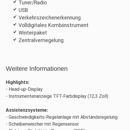
Tuner/Radio
USB
Verkehrszeichenerkennung
Volldigitales Kombiinstrument
Winterpaket
Zentralverriegelung
Weitere Informationen
Highlights:
Head-up-Display
Instrumentenanzeige TFT-Farbdisplay (12,3 Zoll)
Assistenzsysteme:
Geschwindigkeits-Regelanlage mit Abstandsregelung
Scheibenwischer mit Regensensor