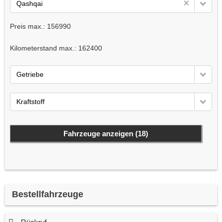
Qashqai
Preis max.:
156990
Kilometerstand max.:
162400
Getriebe
Kraftstoff
Fahrzeuge anzeigen
(
18
)
Bestellfahrzeuge