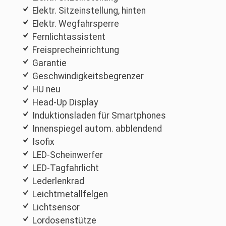
Elektr. Sitzeinstellung, hinten
Elektr. Wegfahrsperre
Fernlichtassistent
Freisprecheinrichtung
Garantie
Geschwindigkeitsbegrenzer
HU neu
Head-Up Display
Induktionsladen für Smartphones
Innenspiegel autom. abblendend
Isofix
LED-Scheinwerfer
LED-Tagfahrlicht
Lederlenkrad
Leichtmetallfelgen
Lichtsensor
Lordosenstütze