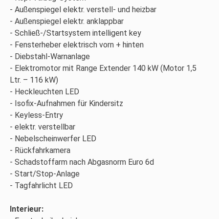
Außenspiegel elektr. verstell- und heizbar
Außenspiegel elektr. anklappbar
Schließ-/Startsystem intelligent key
Fensterheber elektrisch vorn + hinten
Diebstahl-Warnanlage
Elektromotor mit Range Extender 140 kW (Motor 1,5
Ltr. – 116 kW)
Heckleuchten LED
Isofix-Aufnahmen für Kindersitz
Keyless-Entry
elektr. verstellbar
Nebelscheinwerfer LED
Rückfahrkamera
Schadstoffarm nach Abgasnorm Euro 6d
Start/Stop-Anlage
Tagfahrlicht LED
Interieur: