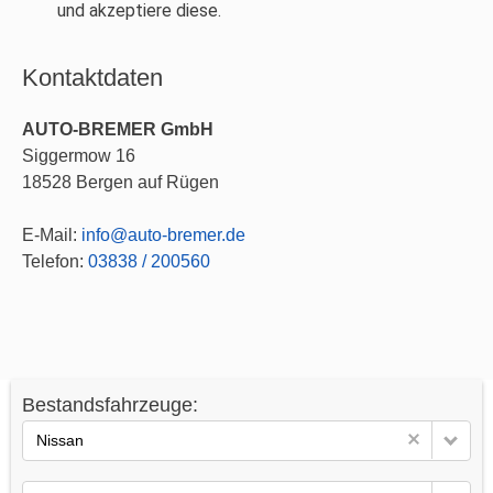
und akzeptiere diese.
Kontaktdaten
AUTO-BREMER GmbH
Siggermow 16
18528
Bergen auf Rügen
E-Mail:
info@auto-bremer.de
Telefon:
03838 / 200560
Bestandsfahrzeuge:
Nissan