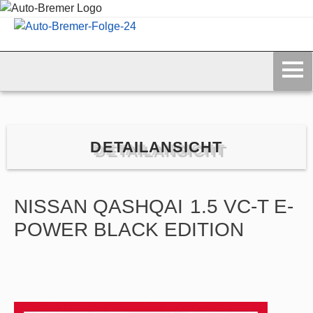
DETAILANSICHT
NISSAN
QASHQAI
1.5 VC-T E-
POWER BLACK EDITION