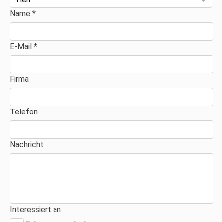
Name *
E-Mail *
Firma
Telefon
Nachricht
Interessiert an