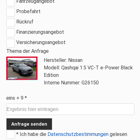
Fahrzeugangebot
Probefahrt
Rückruf
Finanzierungsangebot
Versicherungsangebot
Thema der Anfrage
Hersteller: Nissan
Modell: Qashqai 1.5 VC-T e-Power Black
Edition
Interne Nummer: G26150
eins + 9 *
Anfrage senden
* Ich habe die
Datenschutzbestimmungen
gelesen