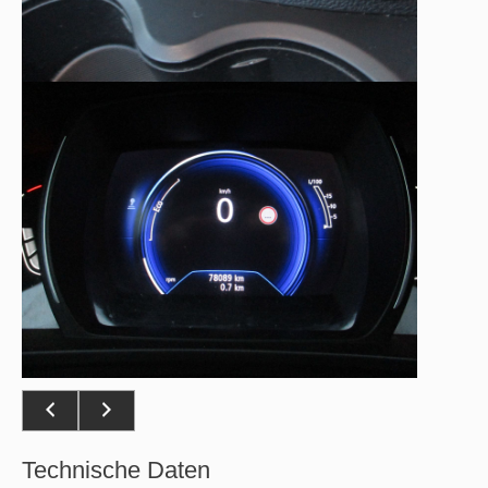
Technische Daten