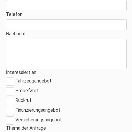
Telefon
Nachricht
Interessiert an
Fahrzeugangebot
Probefahrt
Rückruf
Finanzierungsangebot
Versicherungsangebot
Thema der Anfrage