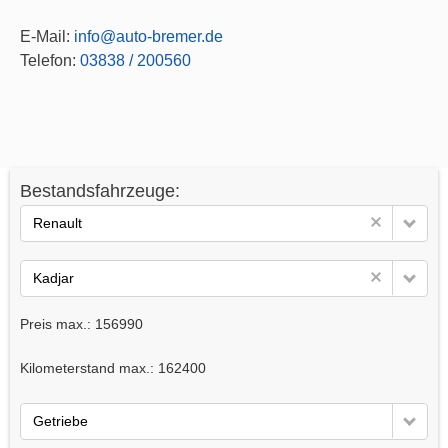
E-Mail:
info@auto-bremer.de
Telefon:
03838 / 200560
Bestandsfahrzeuge:
Renault
Kadjar
Preis max.:
156990
Kilometerstand max.:
162400
Getriebe