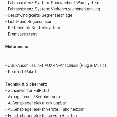
Fahrassistenz-System: Spurwechsel-Warnsystem
Fahrassistenz-System: Verkehrszeichenerkennung
Geschwindigkeits-Begrenzeranlage
Licht- und Regensensor
Reifendruck-Kontrollsystem
Bremsassistent
Multimedia:
USB-Anschluss inkl. AUX-IN-Anschluss (Plug & Music)
Komfort-Paket
Technik & Sicherheit:
Scheinwerfer Full-LED
Airbag Fahrer-/Beifahrerseite
Außenspiegel elektr. anklappbar
Außenspiegel elektr. verstell- und heizbar
Fensterheber elektrisch vorn + hinten