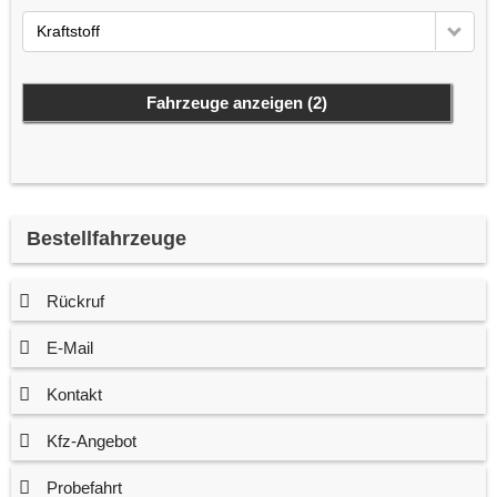
Kraftstoff
Fahrzeuge anzeigen
(
2
)
Bestellfahrzeuge
Rückruf
E-Mail
Kontakt
Kfz-Angebot
Probefahrt