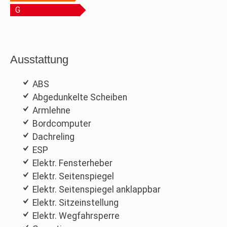
G
Ausstattung
ABS
Abgedunkelte Scheiben
Armlehne
Bordcomputer
Dachreling
ESP
Elektr. Fensterheber
Elektr. Seitenspiegel
Elektr. Seitenspiegel anklappbar
Elektr. Sitzeinstellung
Elektr. Wegfahrsperre