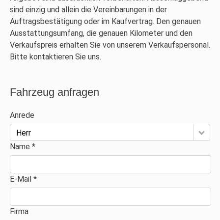
sind einzig und allein die Vereinbarungen in der
Auftragsbestätigung oder im Kaufvertrag. Den genauen
Ausstattungsumfang, die genauen Kilometer und den
Verkaufspreis erhalten Sie von unserem Verkaufspersonal.
Bitte kontaktieren Sie uns.
Fahrzeug anfragen
Anrede
Herr
Name *
E-Mail *
Firma