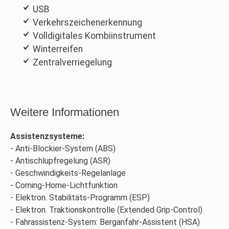
USB
Verkehrszeichenerkennung
Volldigitales Kombiinstrument
Winterreifen
Zentralverriegelung
Weitere Informationen
Assistenzsysteme:
Anti-Blockier-System (ABS)
Antischlupfregelung (ASR)
Geschwindigkeits-Regelanlage
Coming-Home-Lichtfunktion
Elektron. Stabilitäts-Programm (ESP)
Elektron. Traktionskontrolle (Extended Grip-Control)
Fahrassistenz-System: Berganfahr-Assistent (HSA)